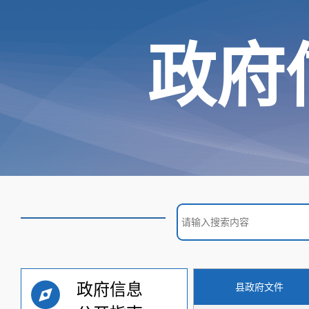
政府
政府信息
县政府文件