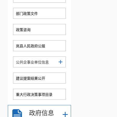
部门政策文件
政策咨询
岚县人民政府公报
+
公共企事业单位信息
建议提案结果公开
重大行政决策事项目录
+
政府信息