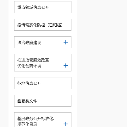
重点领域信息公开
疫情常态化防控（已归档）
+
法治政府建设
推进放管服效改革
+
优化营商环境
征地信息公开
函复类文件
基层政务公开标准化、
+
规范化目录