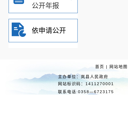
公开年报
依申请公开
首页
|
网站地图
主办单位：岚县人民政府 
网站标识码：1411270
联系电话:0358—6723