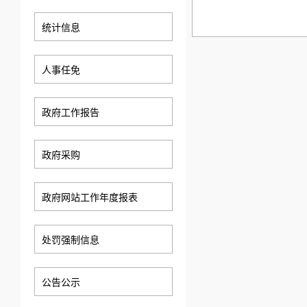
统计信息
人事任免
政府工作报告
政府采购
政府网站工作年度报表
处罚强制信息
公告公示