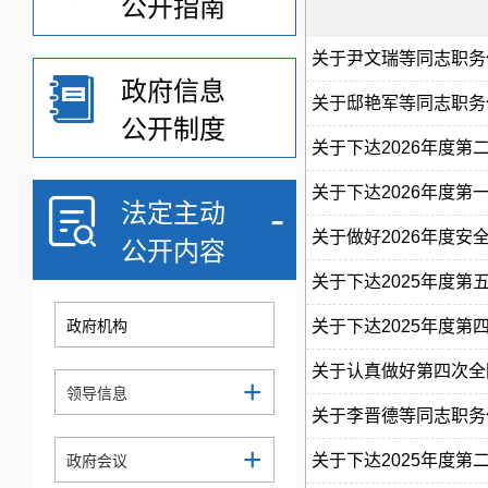
公开指南
关于尹文瑞等同志职务任
政府信息
关于邸艳军等同志职务任
公开制度
关于下达2026年度第
关于下达2026年度第
-
法定主动
关于做好2026年度安
公开内容
关于下达2025年度第
政府机构
关于下达2025年度第
关于认真做好第四次全
+
领导信息
关于李晋德等同志职务任
+
关于下达2025年度第
政府会议