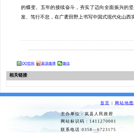
的蝶变。五年的接续奋斗，夯实了迈向全面振兴的坚
发、笃行不怠，在广袤田野上书写中国式现代化山西实
QQ空间
新浪微博
微信
相关链接
首页
|
网站地图
主办单位：岚县人民政府 
网站标识码：1411270
联系电话:0358—6723