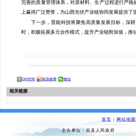
完善的质量管理体系，对原材料、生产过程进行严格
上赢得广泛赞誉，为山西光伏产业链协同发展提供了
下一步，晋能科技将聚焦高质量发展目标，深耕
时，积极拓展多元合作模式，提升产业链附加值，
QQ空间
新浪微博
微信
相关链接
首页
|
网站地图
主办单位：岚县人民政府 