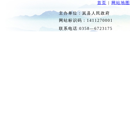
首页
|
网站地图
主办单位：岚县人民政府 
网站标识码：1411270
联系电话:0358—6723