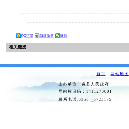
QQ空间
新浪微博
微信
相关链接
首页
|
网站地图
主办单位：岚县人民政府 
网站标识码：1411270
联系电话:0358—6723