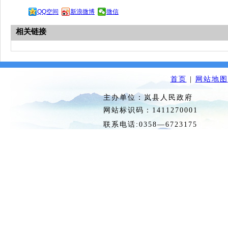
QQ空间
新浪微博
微信
相关链接
首页
|
网站地图
主办单位：岚县人民政府 
网站标识码：1411270
联系电话:0358—6723