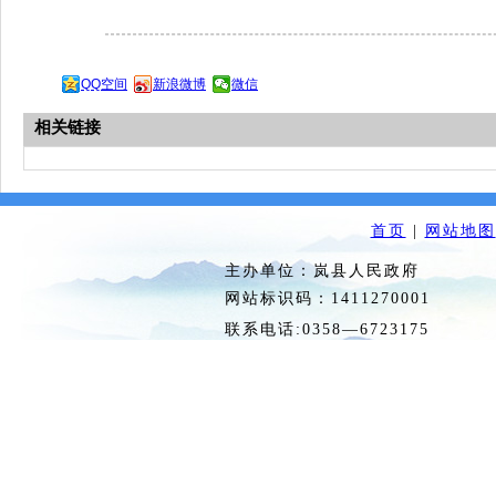
QQ空间
新浪微博
微信
相关链接
首页
|
网站地图
主办单位：岚县人民政府 
网站标识码：1411270
联系电话:0358—6723