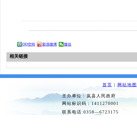
QQ空间
新浪微博
微信
相关链接
首页
|
网站地图
主办单位：岚县人民政府 
网站标识码：1411270
联系电话:0358—6723