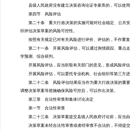
县级人民政府没有建立决策咨询论证专家库的，可以使
第四节 风险评估
第二十条 重大行政决策的实施可能对社会稳定、公共
织评估决策草案的风险可控性。
按照有关规定已对有关风险进行评价、评估的，不作重
第二十一条 开展风险评估，可以通过舆情跟踪、重点
学预测、综合研判。
开展风险评估，应当听取有关部门的意见，形成风险评
开展风险评估，可以委托专业机构、社会组织等第三方
第二十二条 风险评估结果应当作为重大行政决策的重
调整决策草案等措施确保风险可控后，可以作出决策。
第三章 合法性审查和集体讨论决定
第一节 合法性审查
第二十三条 决策草案提交县级人民政府讨论前，应当
决策草案未经合法性审查或者经审查不合法的，不得提