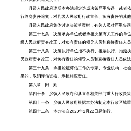
县级人民政府违反本办法规定造成决策严重失误，或者
行终身责任追究，对县级人民政府行政首长、负有责任的其
县级人民政府集体讨论决策草案时，有关人员对严重失
第三十七条 决策承办单位或者承担决策有关工作的单
级人民政府责令改正，对负有责任的领导人员和直接责任人
第三十八条 决策执行单位拒不执行、推诿执行、拖延
民政府责令改正，对负有责任的领导人员和直接责任人员依
第三十九条 承担论证评估工作的专家、专业机构、社
果的，取消评估资格、承担相应责任。
第六章 附 则
第四十条 乡镇人民政府和县直各相关部门重大行政决
第四十一条 乡镇人民政府根据本办法制定本行政区域
第四十二条 本办法自
2023年2月22日起施行。