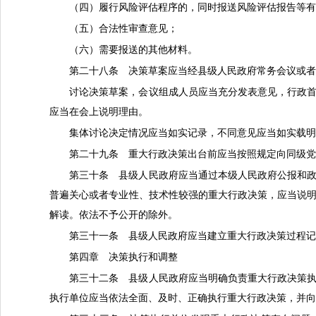
（四）履行风险评估程序的，同时报送风险评估报告等
（五）合法性审查意见；
（六）需要报送的其他材料。
第二十八条 决策草案应当经县级人民政府常务会议或
讨论决策草案，会议组成人员应当充分发表意见，行政
应当在会上说明理由。
集体讨论决定情况应当如实记录，不同意见应当如实载
第二十九条 重大行政决策出台前应当按照规定向同级
第三十条 县级人民政府应当通过本级人民政府公报和
普遍关心或者专业性、技术性较强的重大行政决策，应当说
解读。依法不予公开的除外。
第三十一条 县级人民政府应当建立重大行政决策过程
第四章 决策执行和调整
第三十二条 县级人民政府应当明确负责重大行政决策
执行单位应当依法全面、及时、正确执行重大行政决策，并