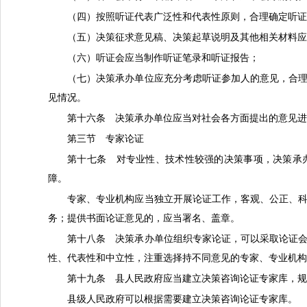
（四）按照听证代表广泛性和代表性原则，合理确定听
（五）决策征求意见稿、决策起草说明及其他相关材料
（六）听证会应当制作听证笔录和听证报告；
（七）决策承办单位应充分考虑听证参加人的意见，合
见情况。
第十六条 决策承办单位应当对社会各方面提出的意见
第三节 专家论证
第十七条 对专业性、技术性较强的决策事项，决策承
障。
专家、专业机构应当独立开展论证工作，客观、公正、
务；提供书面论证意见的，应当署名、盖章。
第十八条 决策承办单位组织专家论证，可以采取论证
性、代表性和中立性，注重选择持不同意见的专家、专业机
第十九条 县人民政府应当建立决策咨询论证专家库，
县级人民政府可以根据需要建立决策咨询论证专家库。