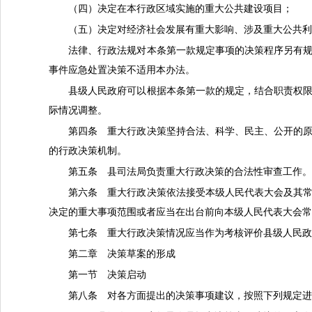
（四）决定在本行政区域实施的重大公共建设项目；
（五）决定对经济社会发展有重大影响、涉及重大公共
法律、行政法规对本条第一款规定事项的决策程序另有
事件应急处置决策不适用本办法。
县级人民政府可以根据本条第一款的规定，结合职责权
际情况调整。
第四条 重大行政决策坚持合法、科学、民主、公开的
的行政决策机制。
第五条 县司法局负责重大行政决策的合法性审查工作
第六条 重大行政决策依法接受本级人民代表大会及其
决定的重大事项范围或者应当在出台前向本级人民代表大会
第七条 重大行政决策情况应当作为考核评价县级人民
第二章 决策草案的形成
第一节 决策启动
第八条 对各方面提出的决策事项建议，按照下列规定