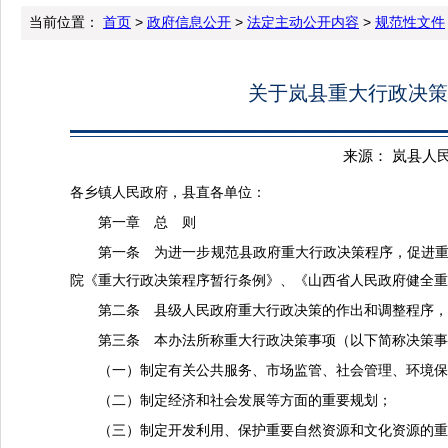
当前位置：
首页
>
政府信息公开
>
法定主动公开内容
>
规范性文件
关于岚县重大行政决策程
来源： 岚县人民政府
各乡镇人民政府，县直各单位：
第一章 总 则
第一条 为进一步规范县政府重大行政决策程序，促进
院《重大行政决策程序暂行条例》、《山西省人民政府健全
第二条 县级人民政府重大行政决策的作出和调整程序
第三条 本办法所称重大行政决策事项（以下简称决策
（一）制定有关公共服务、市场监管、社会管理、环境
（二）制定经济和社会发展等方面的重要规划；
（三）制定开发利用、保护重要自然资源和文化资源的